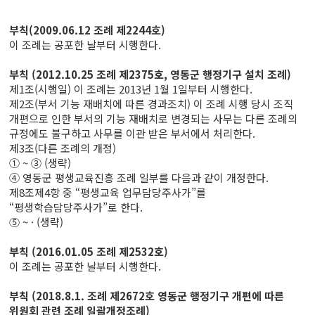
부칙(2009.06.12 조례 제2244호)
이 조례는 공포한 날부터 시행한다.
부칙 (2012.10.25 조례 제2375호, 영동군 행정기구 설치 조례)
제1조(시행일) 이 조례는 2013년 1월 1일부터 시행한다.
제2조(부서 기능 재배치에 따른 경과조치) 이 조례 시행 당시 조직
개편으로 인한 부서의 기능 재배치로 변경되는 사무는 다른 조례의
규정에도 불구하고 사무를 이관 받은 부서에서 처리한다.
제3조(다른 조례의 개정)
① ~ ③ (생략)
④ 영동군 평생교육진흥 조례 일부를 다음과 같이 개정한다.
제8조제4항 중 “평생교육 업무담당주사가”를
“평생학습담당주사가”로 한다.
⑤ ~ · (생략)
부칙 (2016.01.05 조례 제2532호)
이 조례는 공포한 날부터 시행한다.
부칙 (2018.8.1. 조례 제2672호 영동군 행정기구 개편에 따른
위원회 관련 조례 일괄개정조례)