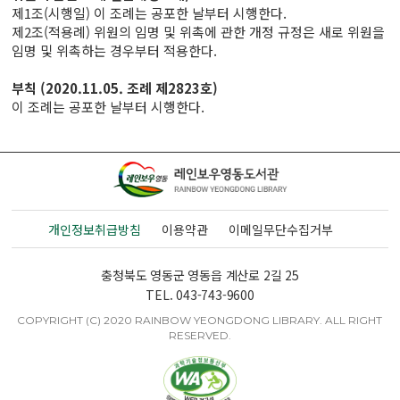
제1조(시행일) 이 조례는 공포한 날부터 시행한다.
제2조(적용례) 위원의 임명 및 위촉에 관한 개정 규정은 새로 위원을
임명 및 위촉하는 경우부터 적용한다.
부칙 (2020.11.05. 조례 제2823호)
이 조례는 공포한 날부터 시행한다.
개인정보취급방침
이용약관
이메일무단수집거부
충청북도 영동군 영동읍 계산로 2길 25
TEL. 043-743-9600
COPYRIGHT (C) 2020 RAINBOW YEONGDONG LIBRARY. ALL RIGHT
RESERVED.