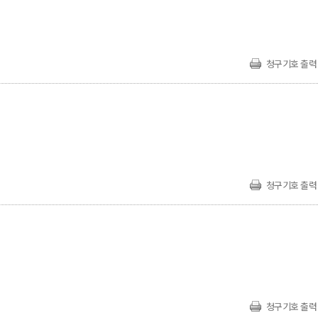
청구기호 출력
청구기호 출력
청구기호 출력