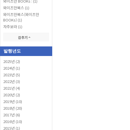
와이즈만 BOOKs : (1)
와이즈만북스 (1)
와이즈만북스(와이즈만
BOOKs) (1)
자주보라 (1)
감추기
발행년도
2025년 (2)
2024년 (1)
2023년 (5)
2022년 (3)
2021년 (4)
2020년 (2)
2019년 (10)
2018년 (20)
2017년 (6)
2016년 (10)
2015년 (1)