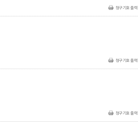
청구기호 출력
청구기호 출력
청구기호 출력