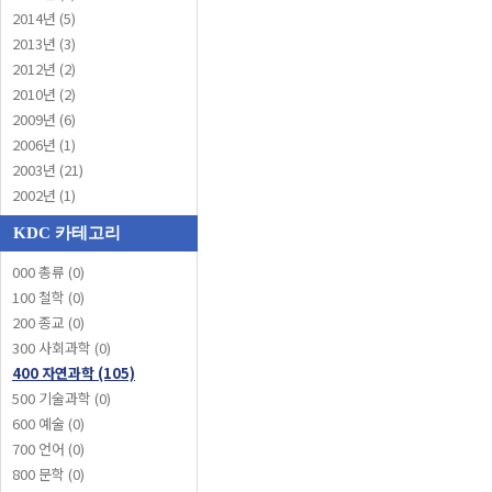
2014년 (5)
2013년 (3)
2012년 (2)
2010년 (2)
2009년 (6)
2006년 (1)
2003년 (21)
2002년 (1)
KDC 카테고리
000 총류 (0)
100 철학 (0)
200 종교 (0)
300 사회과학 (0)
400 자연과학 (105)
500 기술과학 (0)
600 예술 (0)
700 언어 (0)
800 문학 (0)