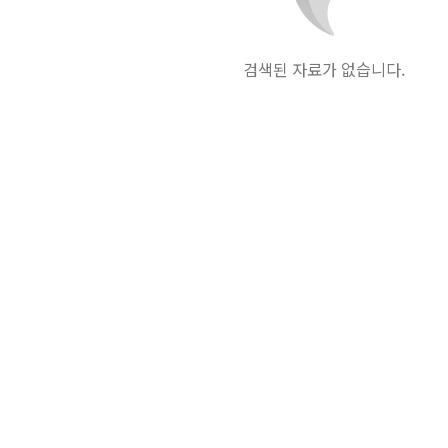
검색된 자료가 없습니다.