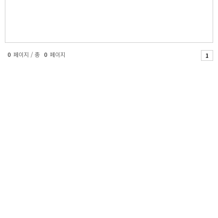
0
페이지 / 총
0
페이지
1