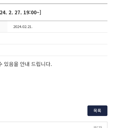
2. 27. 19:00~]
2024.02.21.
 있음을 안내 드립니다.
목록
관*자