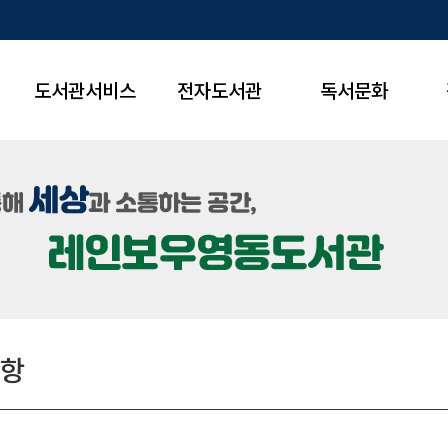
도서관서비스
전자도서관
독서문화
항