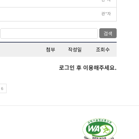
관*자
검색
첨부
작성일
조회수
로그인 후 이용해주세요.
6