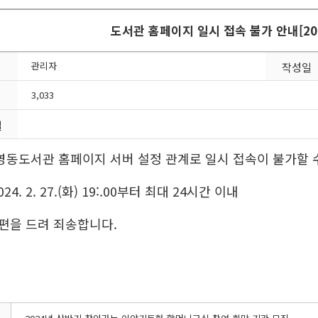
도서관 홈페이지 일시 접속 불가 안내[2024. 
관리자
작성일
3,033
일
동도서관 홈페이지 서버 설정 관계로 일시 접속이 불가할 수
2024. 2. 27.(화) 19:.00부터 최대 24시간 이내
편을 드려 죄송합니다.