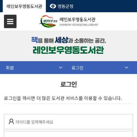
레인보우영동도서관
영동군청
회원
로그인
로그인
로그인을 하시면 더 많은 도서관 서비스를 이용할 수 있습니다.