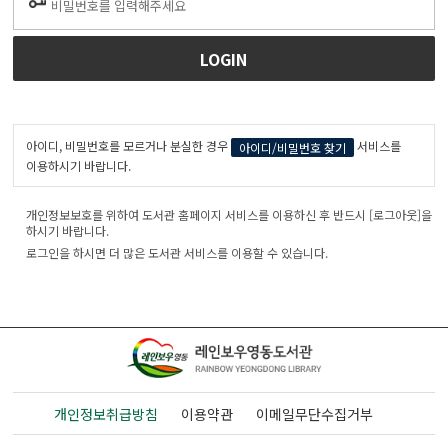
아이디, 비밀번호를 모르거나 분실한 경우
서비스를
아이디/비밀번호 찾기
이용하시기 바랍니다.
개인정보보호를 위하여 도서관 홈페이지 서비스를 이용하신 후 반드시 [로그아웃]을
하시기 바랍니다.
로그인을 하시면 더 많은 도서관 서비스를 이용할 수 있습니다.
개인정보취급방침
이용약관
이메일무단수집거부