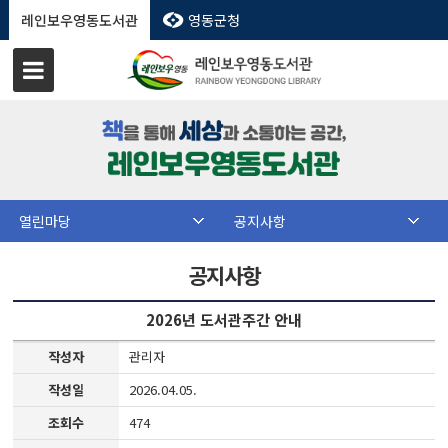
레인보우영동도서관
영동군청
열린마당
공지사항
공지사항
2026년 도서관주간 안내
작성자
관리자
작성일
2026.04.05.
조회수
474