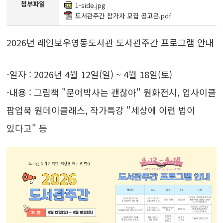
첨부파일
1-side.jpg
도서관주간 참가자 모집 공고문.pdf
2026년 레인보우영동도서관 도서관주간 프로그램 안내
-일자 : 2026년 4월 12일(일) ~ 4월 18일(토)
-내용 : 그림책 "문어박사는 괜찮아" 원화전시, 업사이클
팝업북 원데이클래스, 작가특강 "세상에 이런 법이
있다고" 등