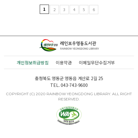
1
2
3
4
5
6
개인정보취급방침
이용약관
이메일무단수집거부
충청북도 영동군 영동읍 계산로 2길 25
TEL. 043-743-9600
COPYRIGHT (C) 2020 RAINBOW YEONGDONG LIBRARY. ALL RIGHT
RESERVED.