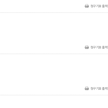
청구기호 출력
청구기호 출력
청구기호 출력