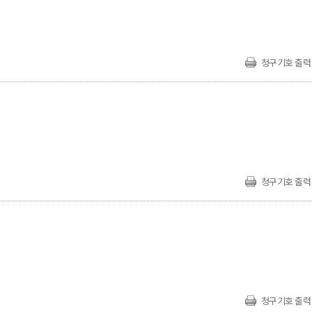
청구기호 출력
청구기호 출력
청구기호 출력