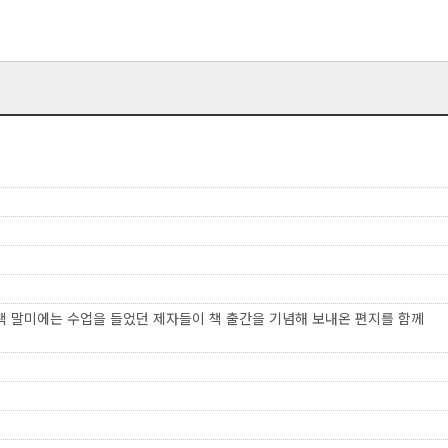
책 말미에는 수업을 들었던 제자들이 책 출간을 기념해 보내온 편지를 함께