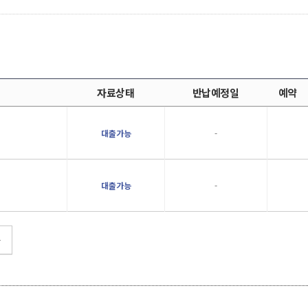
자료상태
반납예정일
예약
대출가능
-
대출가능
-