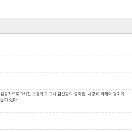
 감동적으로그려진 초등학교 교사 김일광의 동화집. 사랑과 화해와 평화가
 담겨 있다