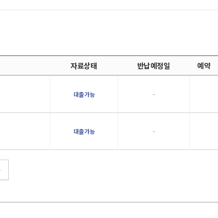
자료상태
반납예정일
예약
대출가능
-
대출가능
-