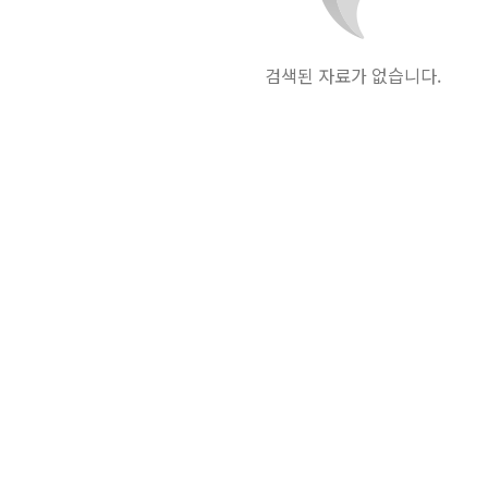
검색된 자료가 없습니다.