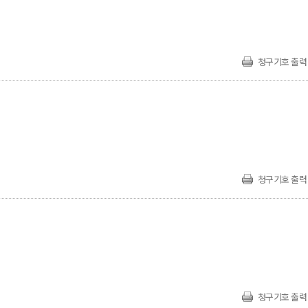
청구기호 출력
청구기호 출력
청구기호 출력