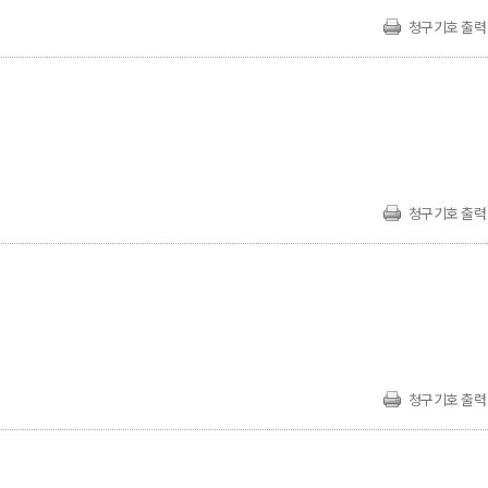
청구기호 출력
청구기호 출력
청구기호 출력