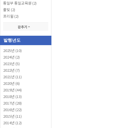
통일부 통일교육원 (2)
풀빛 (2)
프리윌 (2)
감추기
발행년도
2025년 (10)
2024년 (2)
2023년 (5)
2022년 (7)
2021년 (11)
2020년 (6)
2019년 (44)
2018년 (13)
2017년 (28)
2016년 (22)
2015년 (11)
2014년 (12)