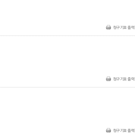
청구기호 출력
청구기호 출력
청구기호 출력