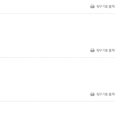
청구기호 출력
청구기호 출력
청구기호 출력