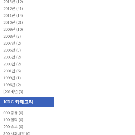
2013년 (12)
2012년 (41)
2011년 (14)
2010년 (21)
2009년 (10)
2008년 (3)
2007년 (2)
2006년 (5)
2005년 (2)
2003년 (2)
2001년 (6)
1999년 (1)
1996년 (2)
[2014]년 (3)
KDC 카테고리
000 총류 (0)
100 철학 (0)
200 종교 (0)
300 사회과학 (0)