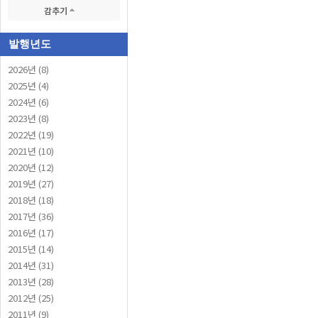
감추기
발행년도
2026년 (8)
2025년 (4)
2024년 (6)
2023년 (8)
2022년 (19)
2021년 (10)
2020년 (12)
2019년 (27)
2018년 (18)
2017년 (36)
2016년 (17)
2015년 (14)
2014년 (31)
2013년 (28)
2012년 (25)
2011년 (9)