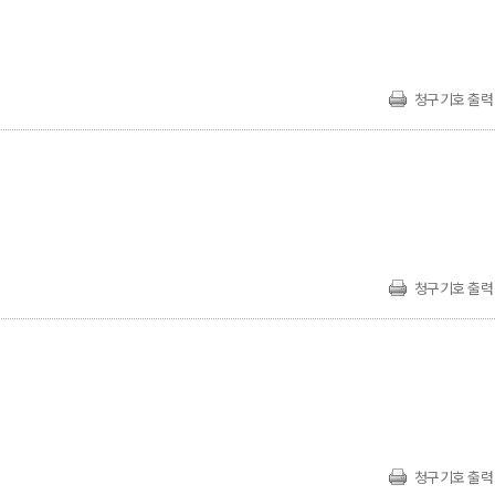
청구기호 출력
청구기호 출력
청구기호 출력