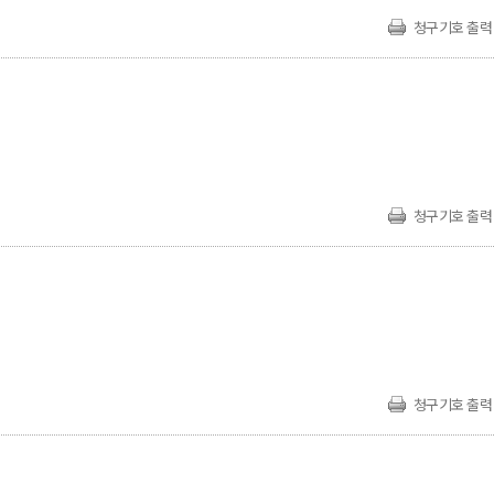
청구기호 출력
청구기호 출력
청구기호 출력