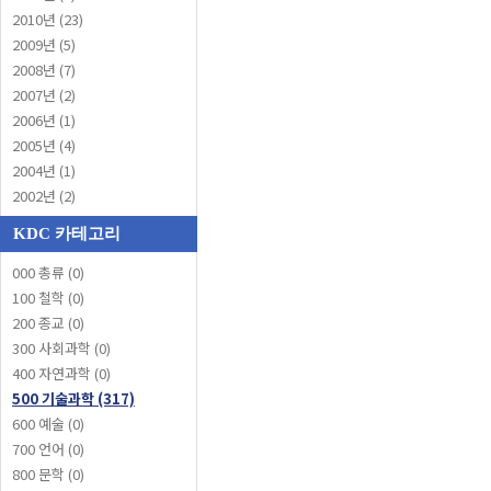
2010년 (23)
2009년 (5)
2008년 (7)
2007년 (2)
2006년 (1)
2005년 (4)
2004년 (1)
2002년 (2)
KDC 카테고리
000 총류 (0)
100 철학 (0)
200 종교 (0)
300 사회과학 (0)
400 자연과학 (0)
500 기술과학 (317)
600 예술 (0)
700 언어 (0)
800 문학 (0)