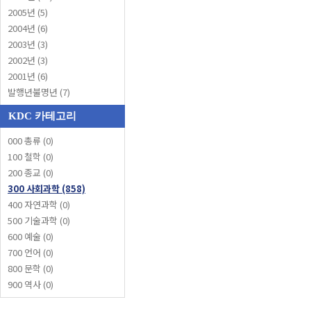
2005년 (5)
2004년 (6)
2003년 (3)
2002년 (3)
2001년 (6)
발행년불명년 (7)
KDC 카테고리
000 총류 (0)
100 철학 (0)
200 종교 (0)
300 사회과학 (858)
400 자연과학 (0)
500 기술과학 (0)
600 예술 (0)
700 언어 (0)
800 문학 (0)
900 역사 (0)