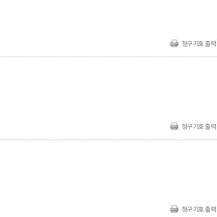
청구기호 출력
청구기호 출력
청구기호 출력