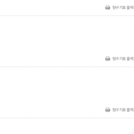
청구기호 출력
청구기호 출력
청구기호 출력