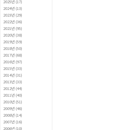
2025년 (17)
2024년 (13)
2023년 (29)
2022년 (36)
2021년 (95)
2020년 (38)
2019년 (59)
2018년 (50)
2017년 (68)
2016년 (97)
2015년 (33)
2014년 (31)
2013년 (33)
2012년 (44)
2011년 (40)
2010년 (51)
2009년 (46)
2008년 (14)
2007년 (16)
2006년 (10)