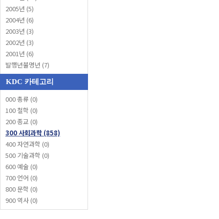
2005년 (5)
2004년 (6)
2003년 (3)
2002년 (3)
2001년 (6)
발행년불명년 (7)
KDC 카테고리
000 총류 (0)
100 철학 (0)
200 종교 (0)
300 사회과학 (858)
400 자연과학 (0)
500 기술과학 (0)
600 예술 (0)
700 언어 (0)
800 문학 (0)
900 역사 (0)