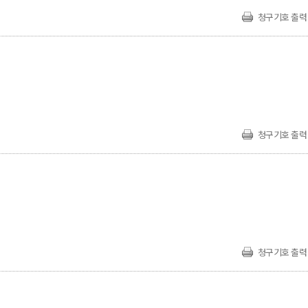
청구기호 출력
청구기호 출력
청구기호 출력