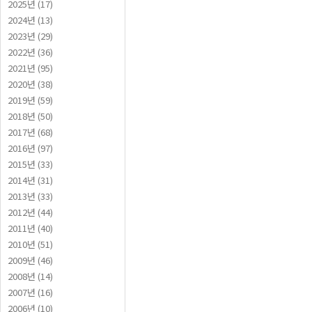
2025년 (17)
2024년 (13)
2023년 (29)
2022년 (36)
2021년 (95)
2020년 (38)
2019년 (59)
2018년 (50)
2017년 (68)
2016년 (97)
2015년 (33)
2014년 (31)
2013년 (33)
2012년 (44)
2011년 (40)
2010년 (51)
2009년 (46)
2008년 (14)
2007년 (16)
2006년 (10)