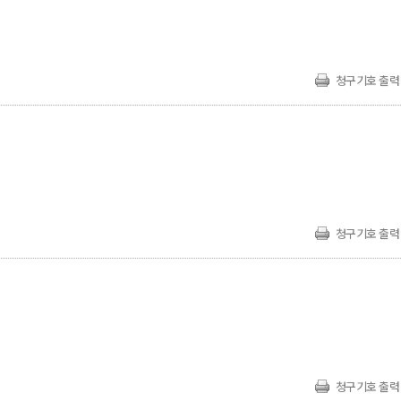
청구기호 출력
청구기호 출력
청구기호 출력