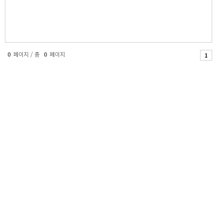
0
페이지 / 총
0
페이지
1