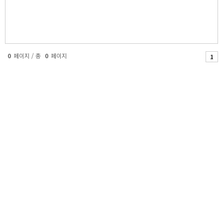
0
페이지 / 총
0
페이지
1