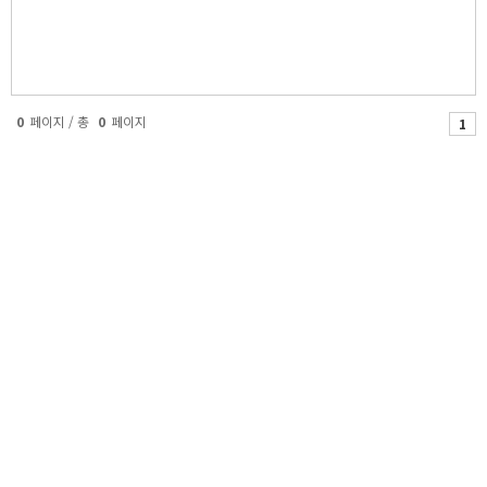
0
페이지 / 총
0
페이지
1