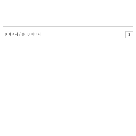
0
페이지 / 총
0
페이지
1