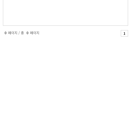
0
페이지 / 총
0
페이지
1