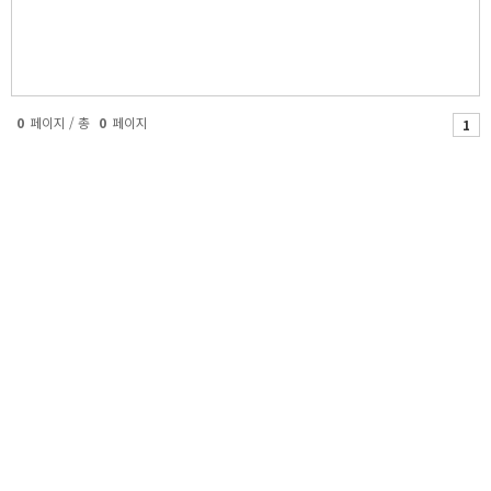
0
페이지 / 총
0
페이지
1