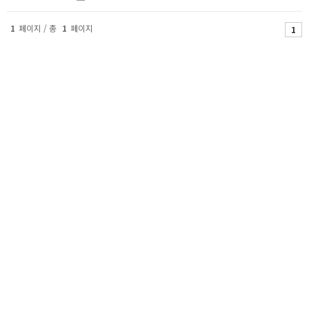
1
페이지 / 총
1
페이지
1