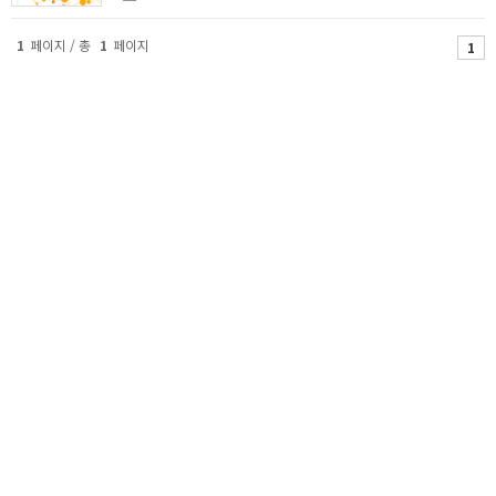
1
페이지 / 총
1
페이지
1