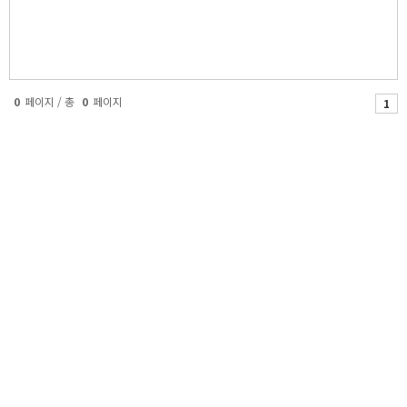
0
페이지 / 총
0
페이지
1