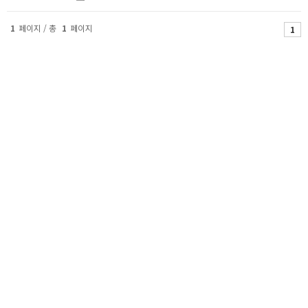
1
페이지 / 총
1
페이지
1