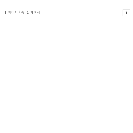
1
페이지 / 총
1
페이지
1