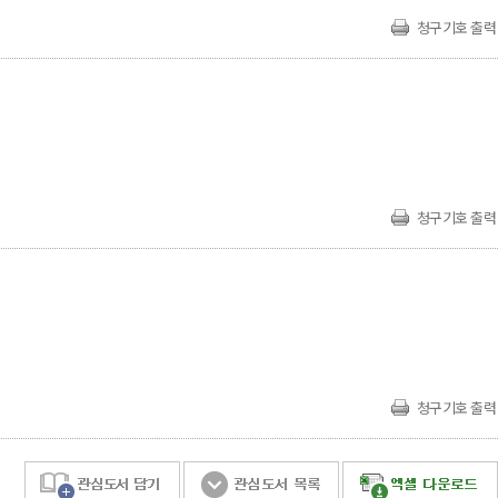
청구기호 출력
청구기호 출력
청구기호 출력