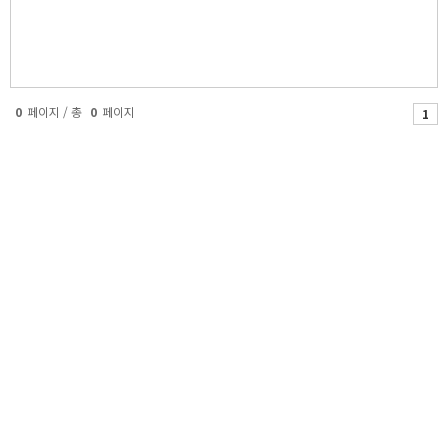
0
페이지 / 총
0
페이지
1