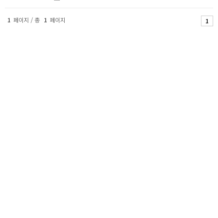
1
페이지 / 총
1
페이지
1